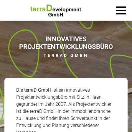
INNOVATIVES
PROJEKTENTWICKLUNGSBÜRO
TERRAD GMBH
Die terraD GmbH
ist ein innovatives
Projektentwicklungsbüro mit Sitz in Haan,
gegründet im Jahr 2007. Als Projektentwickler
ist die terraD GmbH in der Immobilienbranche
zu Hause und findet ihren Schwerpunkt in der
Entwicklung und Planung verschiedener