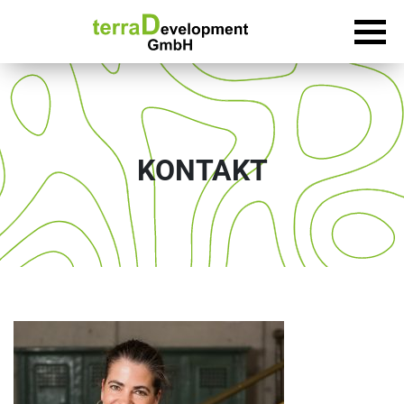
KONTAKT