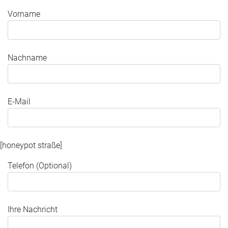
Vorname
Nachname
E-Mail
[honeypot straße]
Telefon (Optional)
Ihre Nachricht