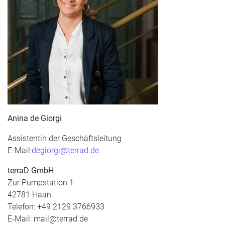
Anina de Giorgi
Assistentin der Geschäftsleitung
E-Mail:
degiorgi@terrad.de
terraD GmbH
Zur Pumpstation 1
42781 Haan
Telefon: +49 2129 3766933
E-Mail: mail@terrad.de