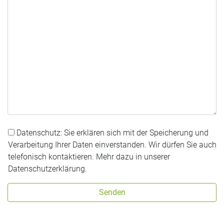
Datenschutz: Sie erklären sich mit der Speicherung und
Verarbeitung Ihrer Daten einverstanden. Wir dürfen Sie auch
telefonisch kontaktieren. Mehr dazu in unserer
Datenschutzerklärung.