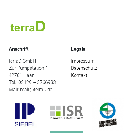
Anschrift
Legals
terraD GmbH
Impressum
Zur Pumpstation 1
Datenschutz
42781 Haan
Kontakt
Tel.: 02129 – 3766933
Mail: mail@terraD.de